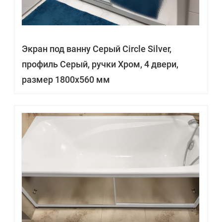
Экран под ванну Серый Circle Silver,
профиль Серый, ручки Хром, 4 двери,
размер 1800х560 мм