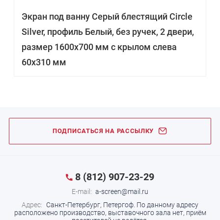
Экран под ванну Серый блестящий Circle
Silver, профиль Белый, без ручек, 2 двери,
размер 1600х700 мм с крылом слева
60х310 мм
ПОДПИСАТЬСЯ НА РАССЫЛКУ
8 (812) 907-23-29
E-mail:
a-screen@mail.ru
Адрес:
Санкт-Петербург, Петергоф.
По данному адресу
расположено производство, выставочного зала нет, приём