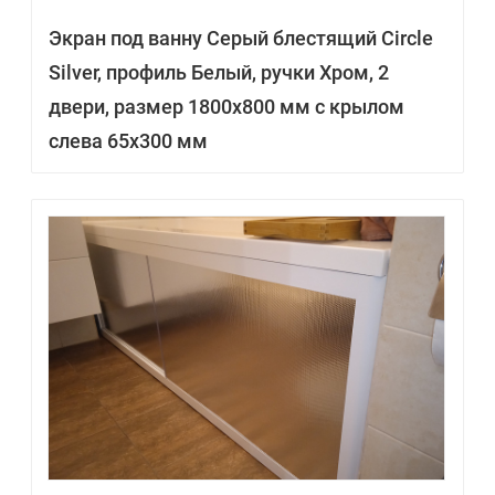
Экран под ванну Серый блестящий Circle
Silver, профиль Белый, ручки Хром, 2
двери, размер 1800х800 мм с крылом
слева 65х300 мм