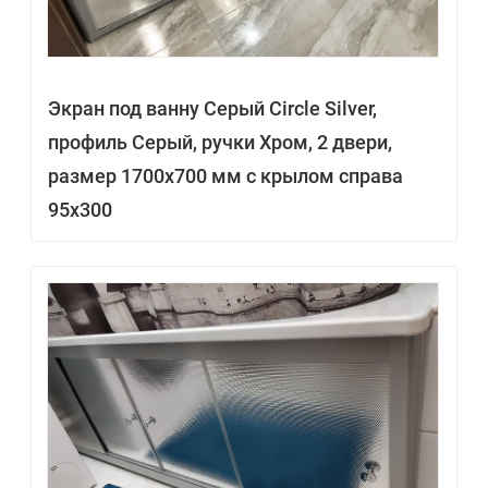
Экран под ванну Серый Circle Silver,
профиль Серый, ручки Хром, 2 двери,
размер 1700х700 мм с крылом справа
95х300