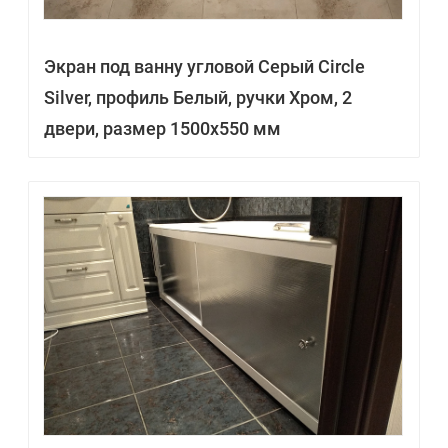
Экран под ванну угловой Серый Circle
Silver, профиль Белый, ручки Хром, 2
двери, размер 1500х550 мм