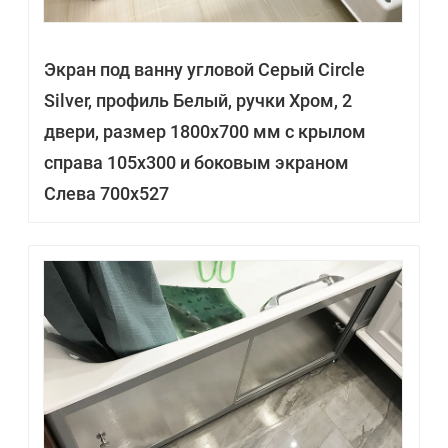
Экран под ванну угловой Серый Circle
Silver, профиль Белый, ручки Хром, 2
двери, размер 1800х700 мм с крылом
справа 105х300 и боковым экраном
Слева 700х527