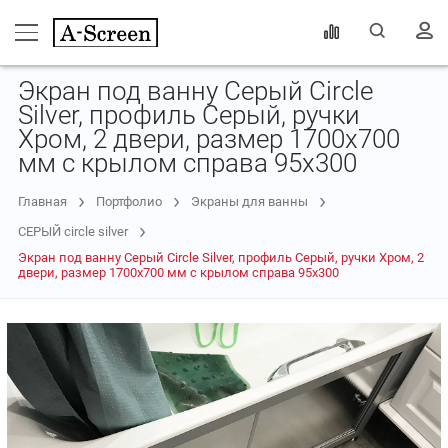
Экран под ванну Серый Circle
Silver, профиль Серый, ручки
Хром, 2 двери, размер 1700х700
мм с крылом справа 95х300
Главная
Портфолио
Экраны для ванны
СЕРЫЙ circle silver
Экран под ванну Серый Circle Silver, профиль Серый, ручки Хром, 2
двери, размер 1700х700 мм с крылом справа 95х300