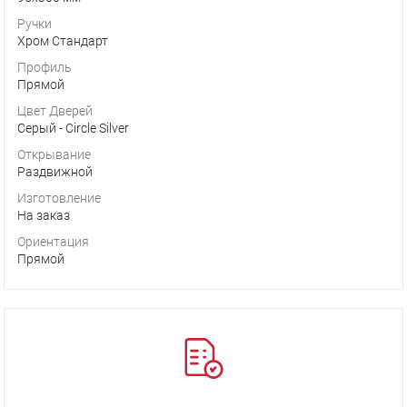
Ручки
Хром Стандарт
Профиль
Прямой
Цвет Дверей
Серый - Circle Silver
Открывание
Раздвижной
Изготовление
На заказ
Ориентация
Прямой