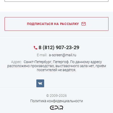
ПОДПИСАТЬСЯ НА РАССЫЛКУ
8 (812) 907-23-29
E-mail:
a-screen@mail.ru
Адрес:
Санкт-Петербург, Петергоф.
По данному адресу
расположено производство, выставочного зала нет, приём
посетителей не ведётся.
© 2009-2026
Политика конфиденциальности