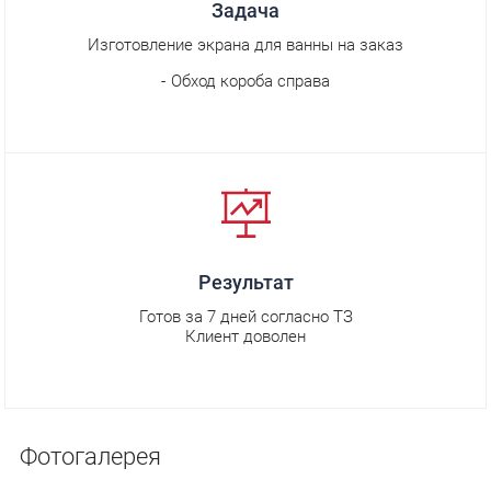
Задача
Изготовление экрана для ванны на заказ
Обход короба справа
Результат
Готов за 7 дней согласно ТЗ
Клиент доволен
Фотогалерея