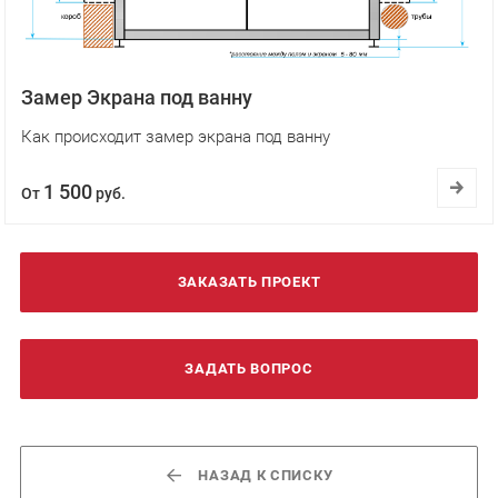
Замер Экрана под ванну
Как происходит замер экрана под ванну
1 500
От
руб.
ЗАКАЗАТЬ ПРОЕКТ
ЗАДАТЬ ВОПРОС
НАЗАД К СПИСКУ