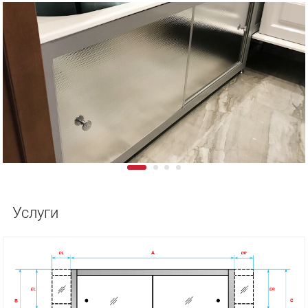
Услуги