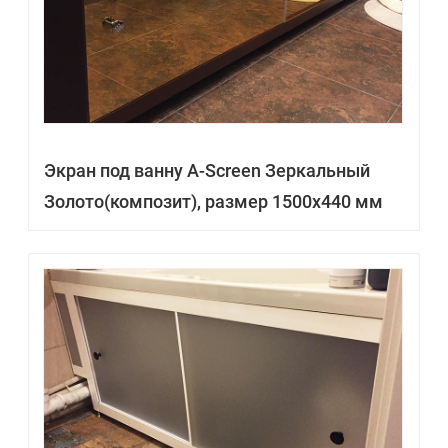
Экран под ванну A-Screen Зеркальный
Золото(композит), размер 1500х440 мм