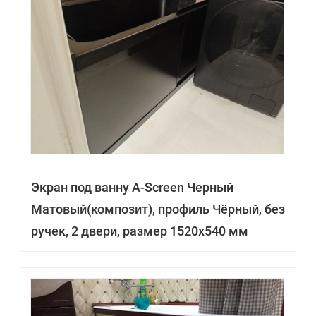
Экран под ванну A-Screen Черный
Матовый(композит), профиль Чёрный, без
ручек, 2 двери, размер 1520х540 мм