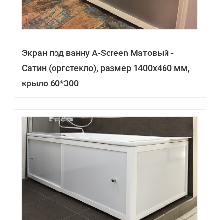
Экран под ванну A-Screen Матовый -
Сатин (оргстекло), размер 1400х460 мм,
крыло 60*300