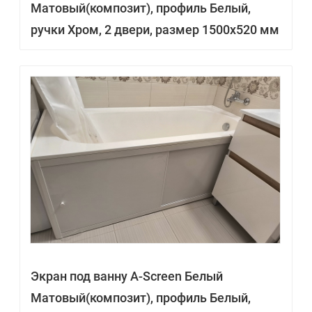
Матовый(композит), профиль Белый,
ручки Хром, 2 двери, размер 1500х520 мм
Экран под ванну A-Screen Белый
Матовый(композит), профиль Белый,