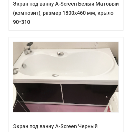
Экран под ванну A-Screen Белый Матовый
(композит), размер 1800х460 мм, крыло
90*310
Экран под ванну A-Screen Черный