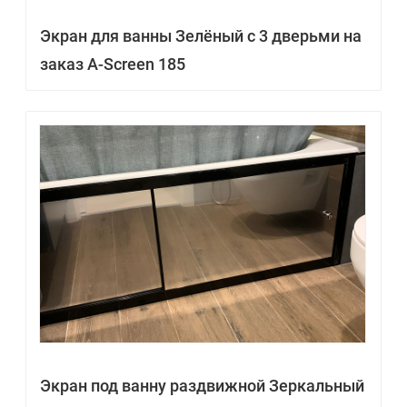
Экран для ванны Зелёный с 3 дверьми на
заказ A-Screen 185
Экран под ванну раздвижной Зеркальный