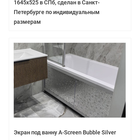
1645х525 в СПб, сделан в Санкт-
Петербурге по индивидуальным
размерам
Экран под ванну A-Screen Bubble Silver