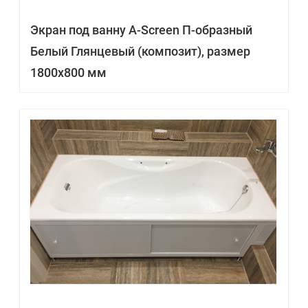
Экран под ванну A-Screen П-образный
Белый Глянцевый (композит), размер
1800х800 мм