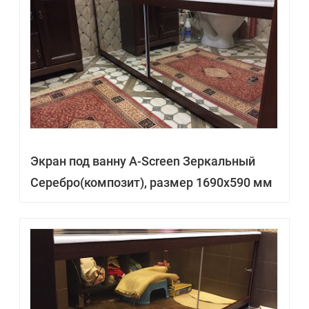
Экран под ванну A-Screen Зеркальный
Серебро(композит), размер 1690х590 мм