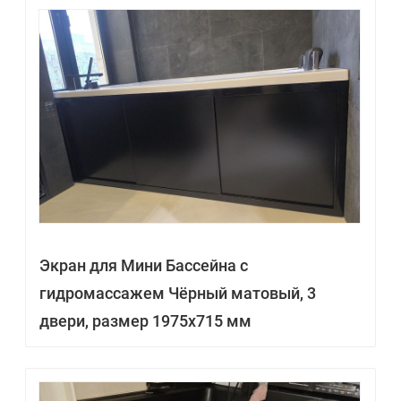
Экран для Мини Бассейна с
гидромассажем Чёрный матовый, 3
двери, размер 1975х715 мм