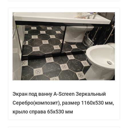
Экран под ванну A-Screen Зеркальный
Серебро(композит), размер 1160х530 мм,
крыло справа 65х530 мм