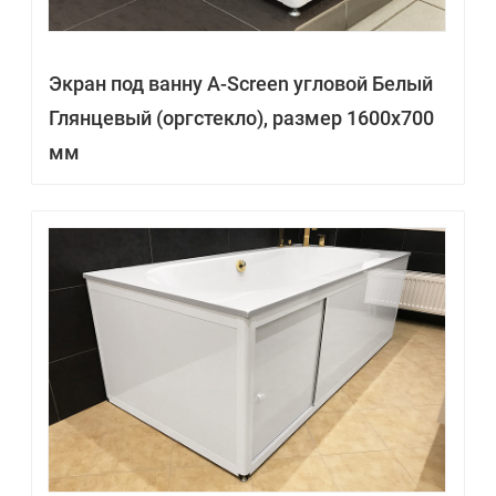
Экран под ванну A-Screen угловой Белый
Глянцевый (оргстекло), размер 1600х700
мм