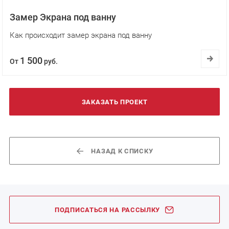
Замер Экрана под ванну
Как происходит замер экрана под ванну
1 500
От
руб.
ЗАКАЗАТЬ ПРОЕКТ
НАЗАД К СПИСКУ
ПОДПИСАТЬСЯ НА РАССЫЛКУ