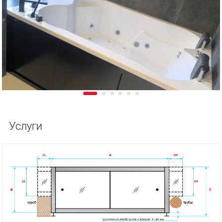
Услуги