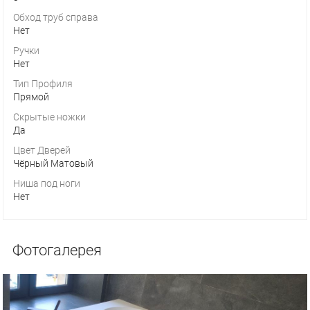
Обход труб справа
Нет
Ручки
Нет
Тип Профиля
Прямой
Скрытые ножки
Да
Цвет Дверей
Чёрный Матовый
Ниша под ноги
Нет
Фотогалерея