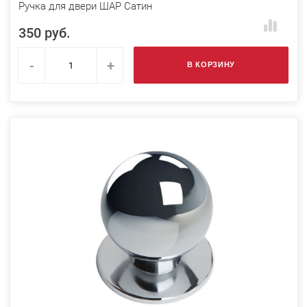
Ручка для двери ШАР Сатин
350 руб.
-
+
В КОРЗИНУ