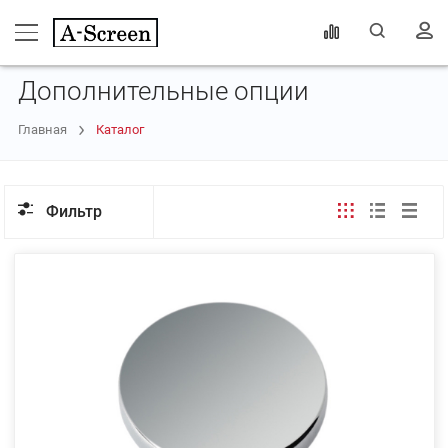
Дополнительные опции
Главная
Каталог
Фильтр