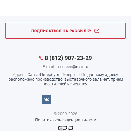
ПОДПИСАТЬСЯ НА РАССЫЛКУ
8 (812) 907-23-29
E-mail:
a-screen@mail.ru
Адрес:
Санкт-Петербург, Петергоф.
По данному адресу
расположено производство, выставочного зала нет, приём
посетителей не ведётся.
© 2009-2026
Политика конфиденциальности