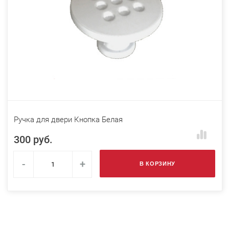
Ручка для двери Кнопка Белая
300 руб.
-
+
В КОРЗИНУ