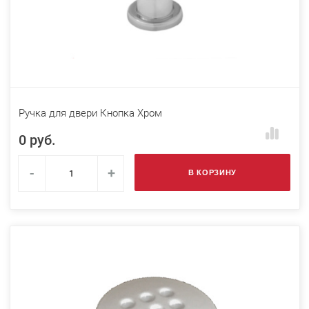
Ручка для двери Кнопка Хром
0 руб.
-
+
В КОРЗИНУ