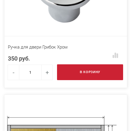
Ручка для двери Грибок Хром
350 руб.
-
+
В КОРЗИНУ