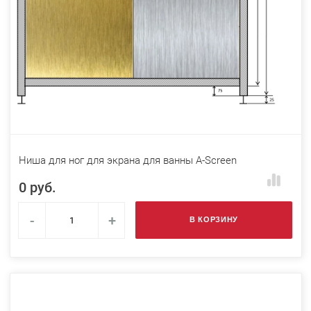
Ниша для ног для экрана для ванны A-Screen
0 руб.
-
+
В КОРЗИНУ