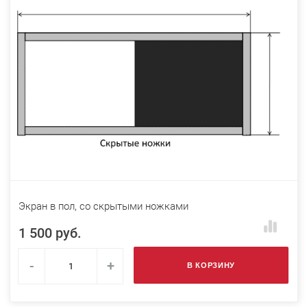
Экран в пол, со скрытыми ножками
1 500 руб.
-
+
В КОРЗИНУ