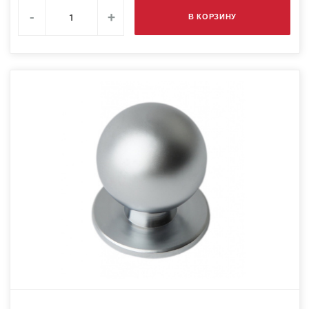
-
+
В КОРЗИНУ