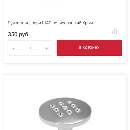
Ручка для двери ШАР полированный Хром
350 руб.
-
+
В КОРЗИНУ