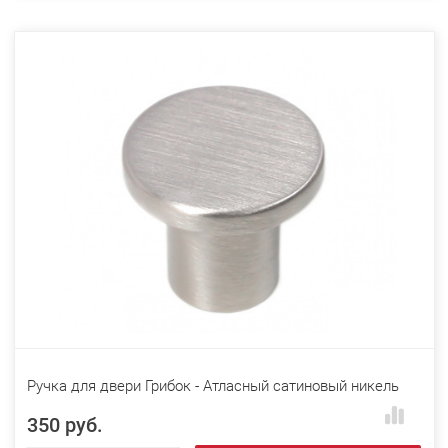
Ручка для двери Грибок - Атласный сатиновый никель
350 руб.