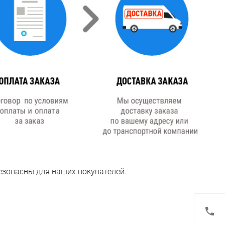
езопасны для наших покупателей.