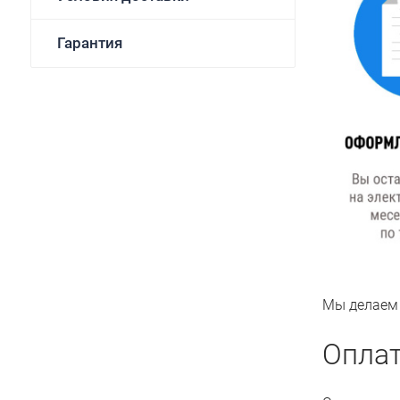
Гарантия
Мы делаем 
Оплат