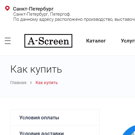
Санкт-Петербург
Санкт-Петербург, Петергоф.
По данному адресу расположено производство, выставочно
Каталог
Услуг
Как купить
Главная
Как купить
Условия оплаты
Условия доставки