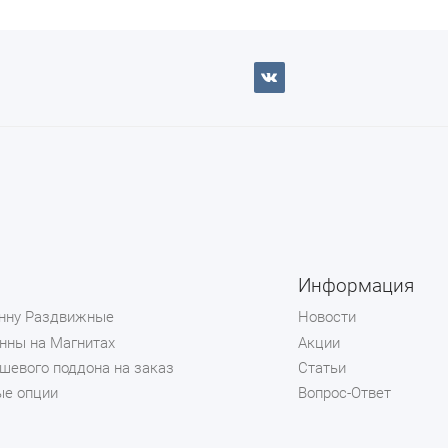
Информация
анну Раздвижные
Новости
нны на Магнитах
Акции
шевого поддона на заказ
Статьи
ые опции
Вопрос-Ответ