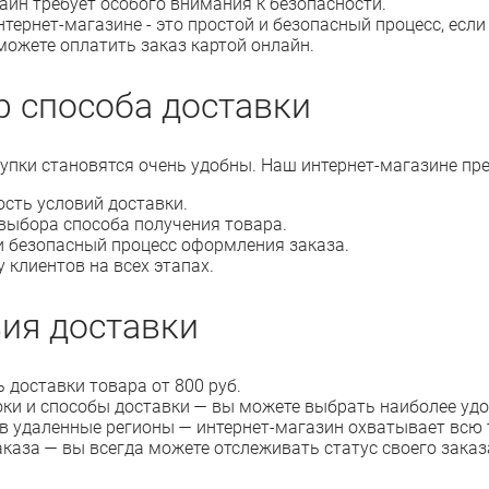
айн требует особого внимания к безопасности.
нтернет-магазине - это простой и безопасный процесс, если
можете оплатить заказ картой онлайн.
 способа доставки
упки становятся очень удобны. Наш интернет-магазине пре
сть условий доставки.
выбора способа получения товара.
 безопасный процесс оформления заказа.
 клиентов на всех этапах.
ия доставки
 доставки товара от 800 руб.
оки и способы доставки — вы можете выбрать наиболее уд
в удаленные регионы — интернет-магазин охватывает всю 
аказа — вы всегда можете отслеживать статус своего заказ