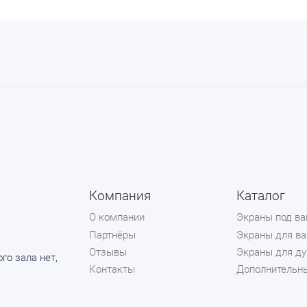
Компания
Каталог
О компании
Экраны под в
Партнёры
Экраны для ва
Отзывы
Экраны для ду
го зала нет,
Контакты
Дополнительн