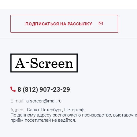
ПОДПИСАТЬСЯ НА РАССЫЛКУ
8 (812) 907-23-29
E-mail:
a-screen@mail.ru
Адрес:
Санкт-Петербург, Петергоф.
По данному адресу расположено производство, выставочно
приём посетителей не ведётся.