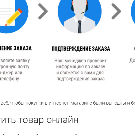
всё, чтобы покупки в интернет-магазине были выгодны и б
ить товар онлайн