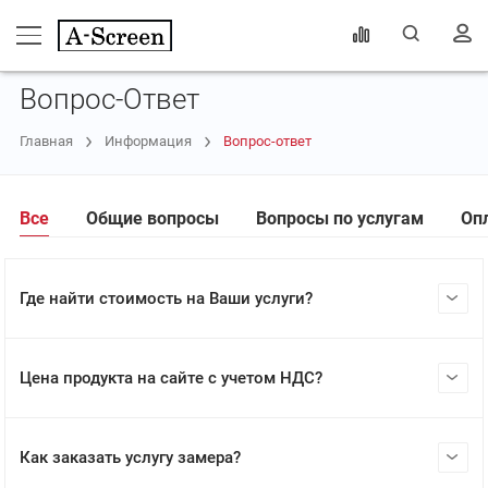
Вопрос-Ответ
Главная
Информация
Вопрос-ответ
Все
Общие вопросы
Вопросы по услугам
Оп
Где найти стоимость на Ваши услуги?
Цена продукта на сайте с учетом НДС?
Как заказать услугу замера?