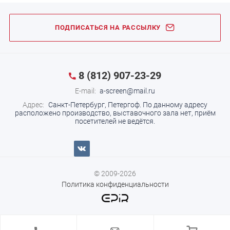
ПОДПИСАТЬСЯ НА РАССЫЛКУ
8 (812) 907-23-29
E-mail:
a-screen@mail.ru
Адрес:
Санкт-Петербург, Петергоф.
По данному адресу
расположено производство, выставочного зала нет, приём
посетителей не ведётся.
© 2009-2026
Политика конфиденциальности