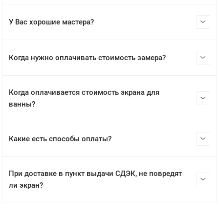
У Вас хорошие мастера?
Когда нужно оплачивать стоимость замера?
Когда оплачивается стоимость экрана для
ванны?
Какие есть способы оплаты?
При доставке в пункт выдачи СДЭК, не повредят
ли экран?