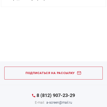
ПОДПИСАТЬСЯ НА РАССЫЛКУ
8 (812) 907-23-29
E-mail:
a-screen@mail.ru