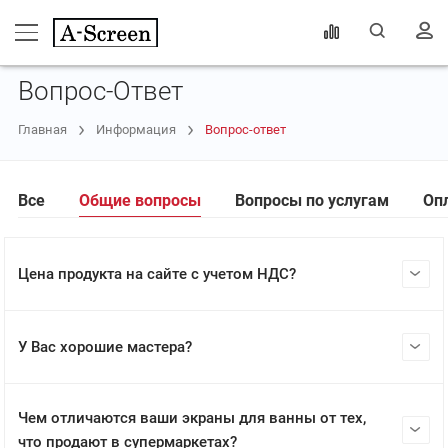
Вопрос-Ответ
Главная
Информация
Вопрос-ответ
Все
Общие вопросы
Вопросы по услугам
Оп
Цена продукта на сайте с учетом НДС?
У Вас хорошие мастера?
Чем отличаются ваши экраны для ванны от тех,
что продают в супермаркетах?