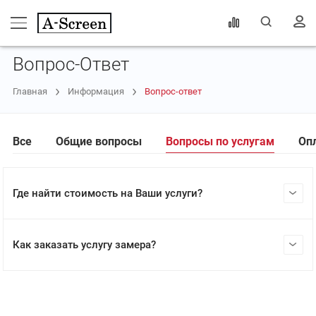
Вопрос-Ответ
Главная
Информация
Вопрос-ответ
Все
Общие вопросы
Вопросы по услугам
Оп
Где найти стоимость на Ваши услуги?
Как заказать услугу замера?