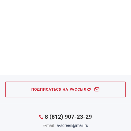
ПОДПИСАТЬСЯ НА РАССЫЛКУ
8 (812) 907-23-29
E-mail:
a-screen@mail.ru