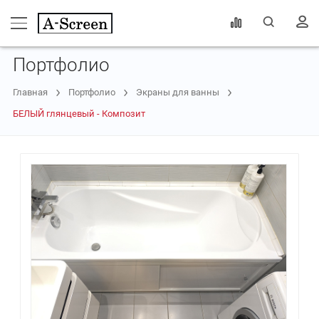
Портфолио
Главная
Портфолио
Экраны для ванны
БЕЛЫЙ глянцевый - Композит