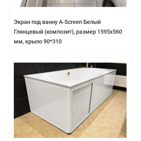
Экран под ванну A-Screen Белый
Глянцевый (композит), размер 1595х560
мм, крыло 90*310