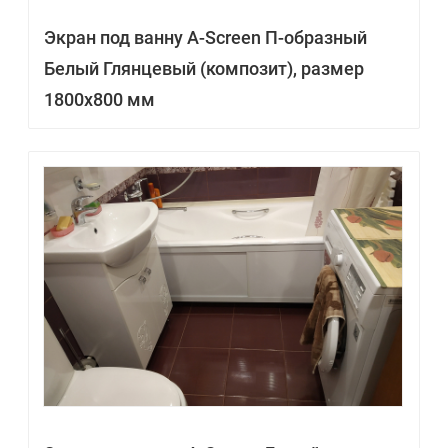
Экран под ванну A-Screen П-образный
Белый Глянцевый (композит), размер
1800х800 мм