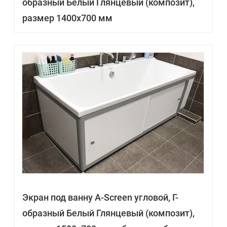
образный Белый Глянцевый (композит),
размер 1400х700 мм
Экран под ванну A-Screen угловой, Г-
образный Белый Глянцевый (композит),