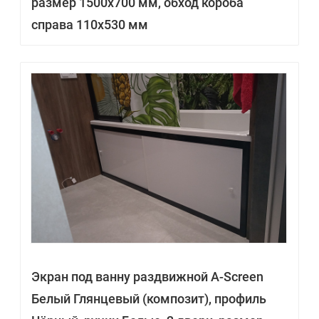
размер 1500х700 мм, обход короба
справа 110х530 мм
Экран под ванну раздвижной A-Screen
Белый Глянцевый (композит), профиль