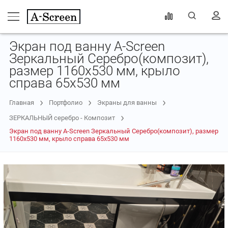
Экран под ванну A-Screen
Зеркальный Серебро(композит),
размер 1160х530 мм, крыло
справа 65х530 мм
Главная
Портфолио
Экраны для ванны
ЗЕРКАЛЬНЫЙ серебро - Композит
Экран под ванну A-Screen Зеркальный Серебро(композит), размер
1160х530 мм, крыло справа 65х530 мм