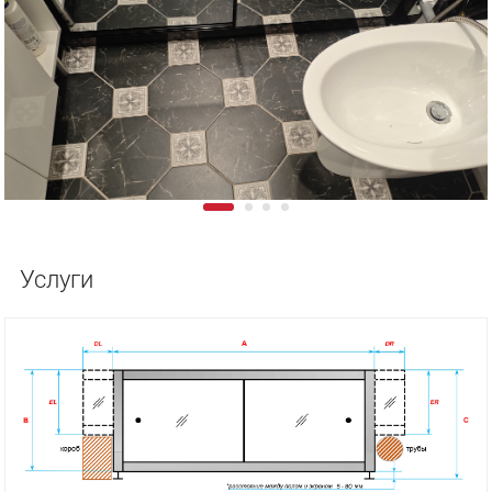
Услуги