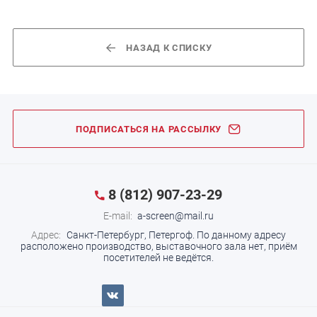
НАЗАД К СПИСКУ
ПОДПИСАТЬСЯ НА РАССЫЛКУ
8 (812) 907-23-29
E-mail:
a-screen@mail.ru
Адрес:
Санкт-Петербург, Петергоф.
По данному адресу
расположено производство, выставочного зала нет, приём
посетителей не ведётся.