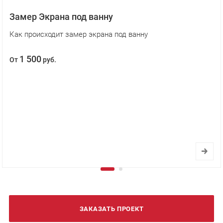
Замер Экрана под ванну
Как происходит замер экрана под ванну
1 500
От
руб.
ЗАКАЗАТЬ ПРОЕКТ