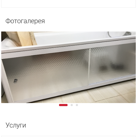
Фотогалерея
Услуги