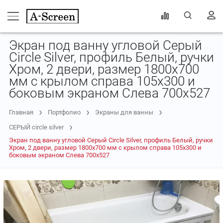
Экран под ванну угловой Серый
Circle Silver, профиль Белый, ручки
Хром, 2 двери, размер 1800х700
мм с крылом справа 105х300 и
боковым экраном Слева 700х527
Главная
Портфолио
Экраны для ванны
СЕРЫЙ circle silver
Экран под ванну угловой Серый Circle Silver, профиль Белый, ручки
Хром, 2 двери, размер 1800х700 мм с крылом справа 105х300 и
боковым экраном Слева 700х527