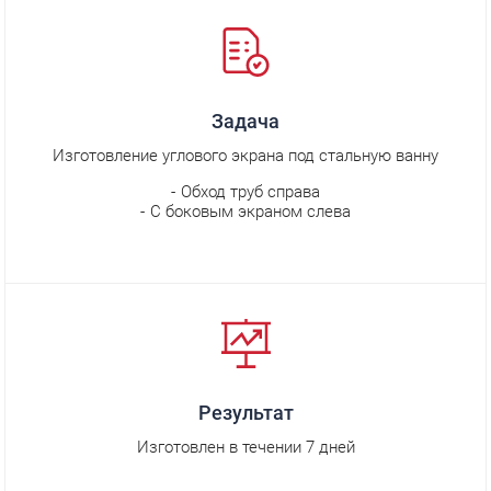
Задача
Изготовление углового экрана под стальную ванну
Обход труб справа
С боковым экраном слева
Результат
Изготовлен в течении 7 дней