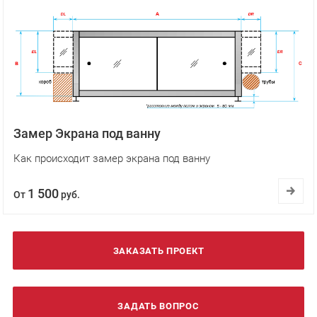
Замер Экрана под ванну
Как происходит замер экрана под ванну
1 500
От
руб.
ЗАКАЗАТЬ ПРОЕКТ
ЗАДАТЬ ВОПРОС