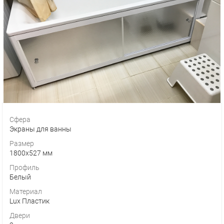
Сфера
Экраны для ванны
Размер
1800х527 мм
Профиль
Белый
Материал
Lux Пластик
Двери