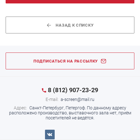
НАЗАД К СПИСКУ
ПОДПИСАТЬСЯ НА РАССЫЛКУ
8 (812) 907-23-29
E-mail:
a-screen@mail.ru
Адрес:
Санкт-Петербург, Петергоф.
По данному адресу
расположено производство, выставочного зала нет, приём
посетителей не ведётся.