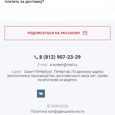
платить за доставку?
ПОДПИСАТЬСЯ НА РАССЫЛКУ
8 (812) 907-23-29
E-mail:
a-screen@mail.ru
Адрес:
Санкт-Петербург, Петергоф.
По данному адресу
расположено производство, выставочного зала нет, приём
посетителей не ведётся.
© 2009-2026
Политика конфиденциальности