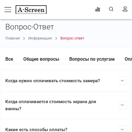
Вопрос-Ответ
Главная
Информация
Вопрос-ответ
Все
Общие вопросы
Вопросы по услугам
Оп
Когда нужно оплачивать стоимость замера?
Когда оплачивается стоимость экрана для
ванны?
Какие есть способы оплаты?