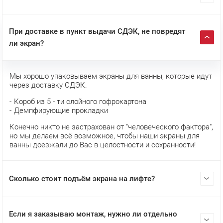
При доставке в пункт выдачи СДЭК, не повредят
ли экран?
Мы хорошо упаковываем экраны для ванны, которые идут
через доставку СДЭК.
Короб из 5 - ти слойного гофрокартона
Демпфирующие прокладки
Конечно никто не застрахован от "человеческого фактора",
но мы делаем всё возможное, чтобы наши экраны для
ванны доезжали до Вас в целостности и сохранности!
Сколько стоит подъём экрана на лифте?
Если я заказываю монтаж, нужно ли отдельно