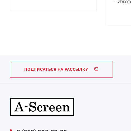
Изгот
ПОДПИСАТЬСЯ НА РАССЫЛКУ