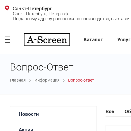
Санкт-Петербург
Санкт-Петербург, Петергоф.
По данному адресу расположено производство, выставочно
Каталог
Услуг
Вопрос-Ответ
Главная
Информация
Вопрос-ответ
Все
Об
Новости
Акции