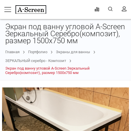
Экран под ванну угловой A-Screen
Зеркальный Серебро(композит),
размер 1500х750 мм
Главная
Портфолио
Экраны для ванны
ЗЕРКАЛЬНЫЙ серебро - Композит
Экран под ванну угловой A-Screen Зеркальный
Серебро(композит), размер 1500х750 мм