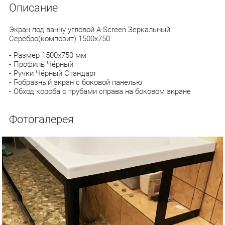
Описание
Экран под ванну угловой A-Screen Зеркальный
Серебро(композит) 1500х750
Размер 1500х750 мм
Профиль Чёрный
Ручки Чёрный Стандарт
Г-образный экран с боковой панелью
Обход короба с трубами справа на боковом экране
Фотогалерея