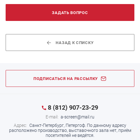
ЗАДАТЬ ВОПРОС
НАЗАД К СПИСКУ
ПОДПИСАТЬСЯ НА РАССЫЛКУ
8 (812) 907-23-29
E-mail:
a-screen@mail.ru
Адрес:
Санкт-Петербург, Петергоф.
По данному адресу
расположено производство, выставочного зала нет, приём
посетителей не ведётся.