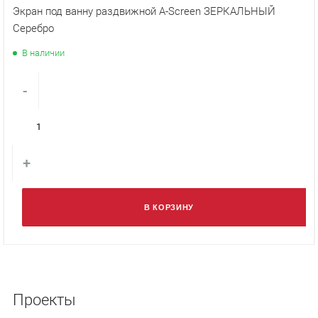
Экран под ванну раздвижной A-Screen ЗЕРКАЛЬНЫЙ
Серебро
В наличии
-
+
В КОРЗИНУ
Проекты