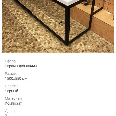
Сфера
Экраны для ванны
Размер
1500х550 мм
Профиль
Чёрный
Материал
Композит
Двери
2