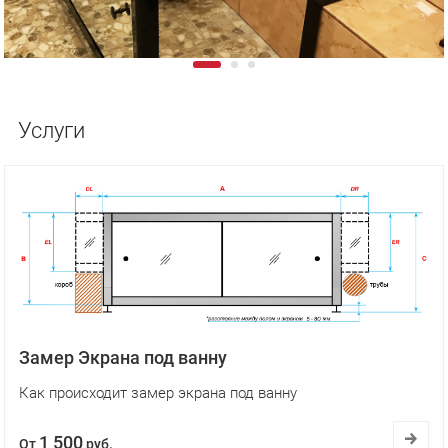
Услуги
Замер Экрана под ванну
Как происходит замер экрана под ванну
1 500
От
руб.