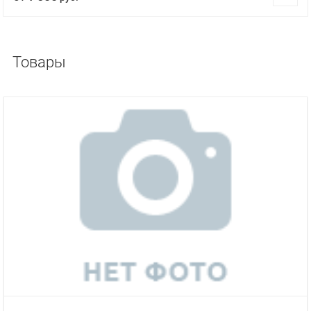
Товары
ХИТ