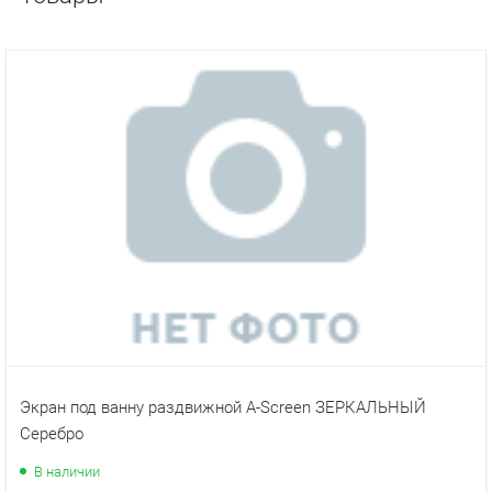
ХИТ
Экран под ванну раздвижной A-Screen ЗЕРКАЛЬНЫЙ
Серебро
В наличии