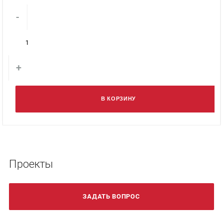
-
+
В КОРЗИНУ
Проекты
ЗАДАТЬ ВОПРОС