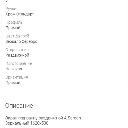
3
Ручки
Хром Стандарт
Профиль
Прямой
Цвет Дверей
Зеркало Серебро
Открывание
Раздвижной
Изготовление
На заказ
Ориентация
Прямой
Описание
Экран под ванну раздвижной A-Screen
Зеркальный 1620х530