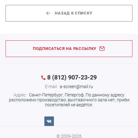
НАЗАД К СПИСКУ
ПОДПИСАТЬСЯ НА РАССЫЛКУ
8 (812) 907-23-29
E-mail:
a-screen@mail.ru
Адрес:
Санкт-Петербург, Петергоф.
По данному адресу
расположено производство, выставочного зала нет, приём
посетителей не ведётся.
© 2009-2026