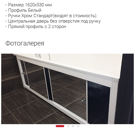
Размер 1620х530 мм
Профиль Белый
Ручки Хром Стандарт(входят в стоимость).
Центральная дверь без отверстия под ручку
Прямой профиль с 2 сторон
Фотогалерея