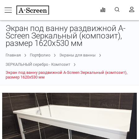
Экран под ванну раздвижной A-
Screen Зеркальный (композит),
размер 1620х530 мм
Главная
Портфолио
Экраны для ванны
ЗЕРКАЛЬНЫЙ серебро - Композит
Экран под ванну раздвижной A-Screen Зеркальный (композит),
размер 1620х530 мм