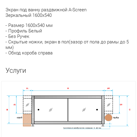
Экран под ванну раздвижной A-Screen
Зеркальный 1600х540
Размер 1600х540 мм
Профиль Белый
Без Ручек
Скрытые ножки, экран в пол(зазор от пола до рамы до 5
мм)
Обход короба справа
Услуги