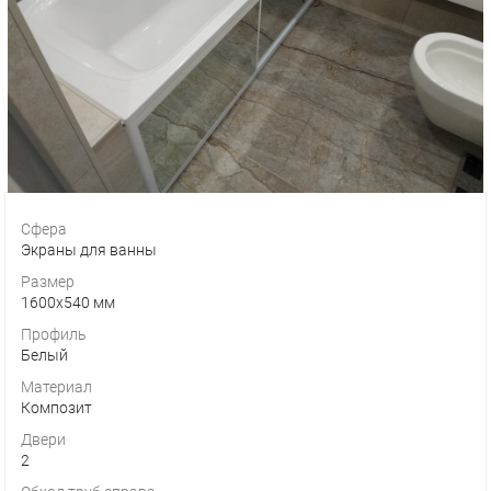
Сфера
Экраны для ванны
Размер
1600х540 мм
Профиль
Белый
Материал
Композит
Двери
2