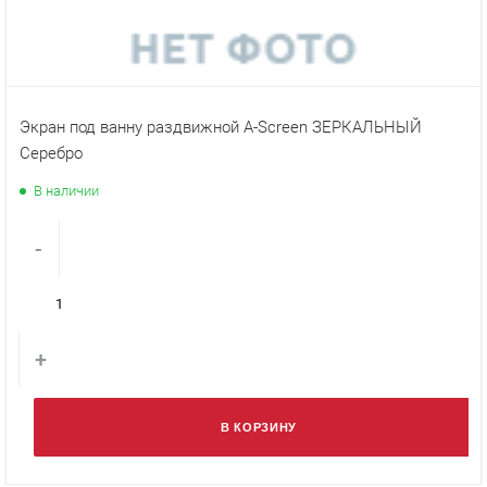
Экран под ванну раздвижной A-Screen ЗЕРКАЛЬНЫЙ
Серебро
В наличии
-
+
В КОРЗИНУ