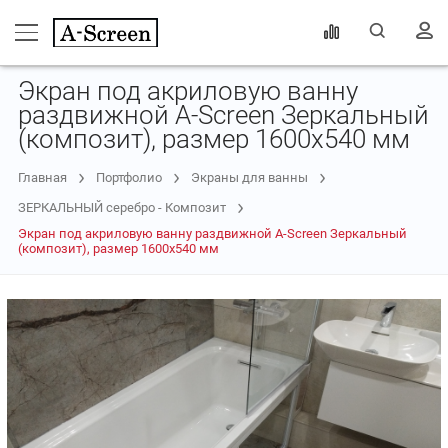
Экран под акриловую ванну
раздвижной A-Screen Зеркальный
(композит), размер 1600х540 мм
Главная
Портфолио
Экраны для ванны
ЗЕРКАЛЬНЫЙ серебро - Композит
Экран под акриловую ванну раздвижной A-Screen Зеркальный
(композит), размер 1600х540 мм