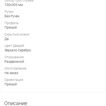
Обход труб справа
100х305 мм
Ручки
Без Ручек
Профиль
Прямой
Скрытые ножки
Да
Цвет Дверей
Зеркало Серебро
Открывание
Раздвижной
Изготовление
На заказ
Ориентация
Прямой
Описание