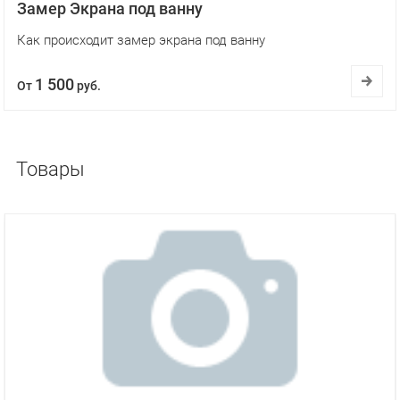
Замер Экрана под ванну
Как происходит замер экрана под ванну
1 500
От
руб.
Товары
ХИТ