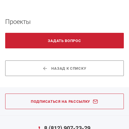
Проекты
ЗАДАТЬ ВОПРОС
НАЗАД К СПИСКУ
ПОДПИСАТЬСЯ НА РАССЫЛКУ
8 (812) 907-23-29