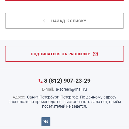
НАЗАД К СПИСКУ
ПОДПИСАТЬСЯ НА РАССЫЛКУ
8 (812) 907-23-29
E-mail:
a-screen@mail.ru
Адрес:
Санкт-Петербург, Петергоф.
По данному адресу
расположено производство, выставочного зала нет, приём
посетителей не ведётся.