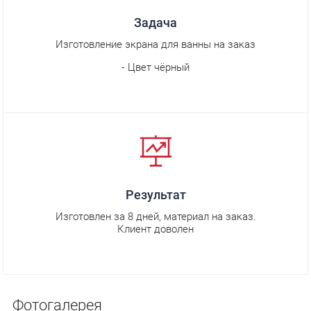
Задача
Изготовление экрана для ванны на заказ
Цвет чёрный
Результат
Изготовлен за 8 дней, материал на заказ.
Клиент доволен
Фотогалерея