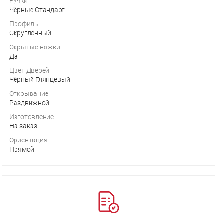
Ручки
Чёрные Стандарт
Профиль
Скруглённый
Скрытые ножки
Да
Цвет Дверей
Чёрный Глянцевый
Открывание
Раздвижной
Изготовление
На заказ
Ориентация
Прямой