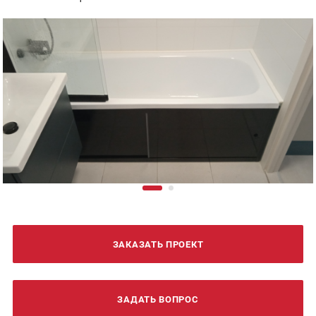
ЗАКАЗАТЬ ПРОЕКТ
ЗАДАТЬ ВОПРОС