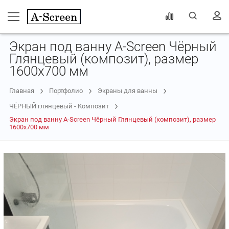
Экран под ванну A-Screen Чёрный
Глянцевый (композит), размер
1600х700 мм
Главная
Портфолио
Экраны для ванны
ЧЁРНЫЙ глянцевый - Композит
Экран под ванну A-Screen Чёрный Глянцевый (композит), размер
1600х700 мм