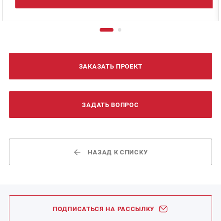
ЗАКАЗАТЬ ПРОЕКТ
ЗАДАТЬ ВОПРОС
НАЗАД К СПИСКУ
ПОДПИСАТЬСЯ НА РАССЫЛКУ