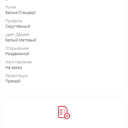
Ручки
Белые Стандарт
Профиль
Скруглённый
Цвет Дверей
Белый Матовый
Открывание
Раздвижной
Изготовление
На заказ
Ориентация
Прямой