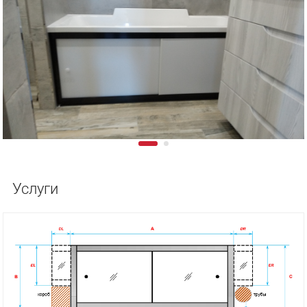
Услуги