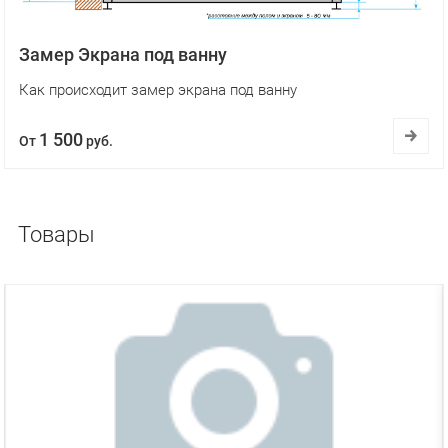
Замер Экрана под ванну
Как происходит замер экрана под ванну
1 500
От
руб.
Товары
ХИТ