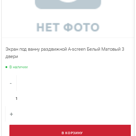
Экран под ванну раздвижной A-screen Белый Матовый 3
двери
В наличии
-
+
В КОРЗИНУ