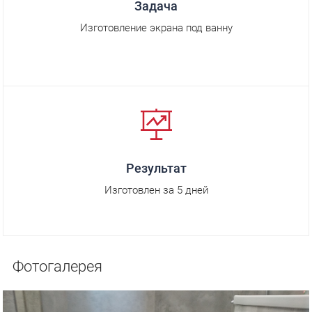
Задача
Изготовление экрана под ванну
Результат
Изготовлен за 5 дней
Фотогалерея