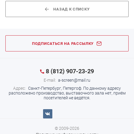
НАЗАД К СПИСКУ
ПОДПИСАТЬСЯ НА РАССЫЛКУ
8 (812) 907-23-29
E-mail:
a-screen@mail.ru
Адрес:
Санкт-Петербург, Петергоф.
По данному адресу
расположено производство, выставочного зала нет, приём
посетителей не ведётся.
© 2009-2026