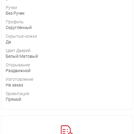
Ручки
Без Ручек
Профиль
Скруглённый
Скрытые ножки
Да
Цвет Дверей
Белый Матовый
Открывание
Раздвижной
Изготовление
На заказ
Ориентация
Прямой