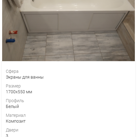
Сфера
Экраны для ванны
Размер
1700х550 мм
Профиль
Белый
Материал
Композит
Двери
3