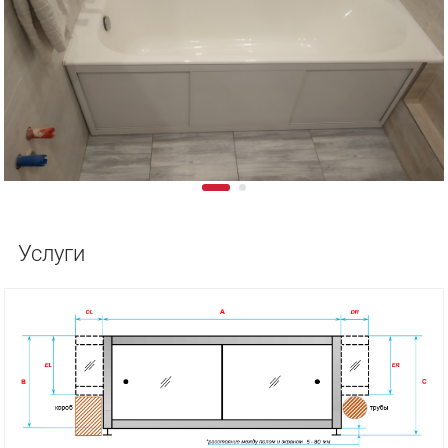
Услуги