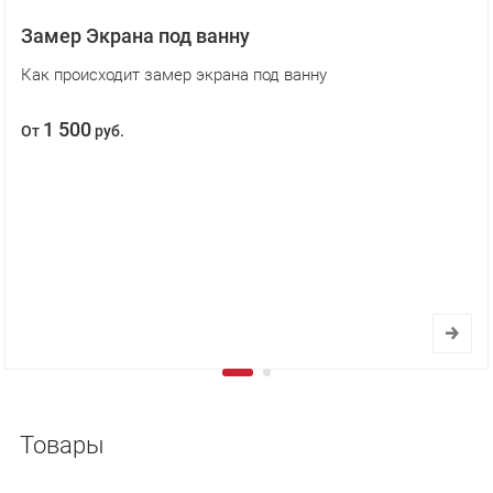
Замер Экрана под ванну
Как происходит замер экрана под ванну
1 500
От
руб.
Товары