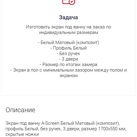
Задача
Изготовить экран под ванну на заказ по
индивидуальным размерам
Белый Матовый (композит)
Профиль Белый
Без ручек
3 двери
Размер по итогам замера
Экран в пол с минимальным зазором между полом и
экраном
Описание
Экран под ванну A-Screen Белый Матовый (композит),
профиль Белый, без ручек, 3 двери, размер 1700х550 мм,
скрытые ножки