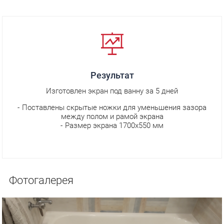
Результат
Изготовлен экран под ванну за 5 дней
Поставлены скрытые ножки для уменьшения зазора
между полом и рамой экрана
Размер экрана 1700х550 мм
Фотогалерея