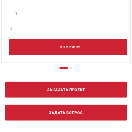
+
В КОРЗИНУ
ЗАКАЗАТЬ ПРОЕКТ
ЗАДАТЬ ВОПРОС