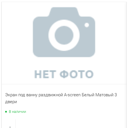
ХИТ
Экран под ванну раздвижной A-screen Белый Матовый 3
двери
В наличии
-