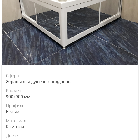
Сфера
Экраны для душевых поддонов
Размер
900х900 мм
Профиль
Белый
Материал
Композит
Двери