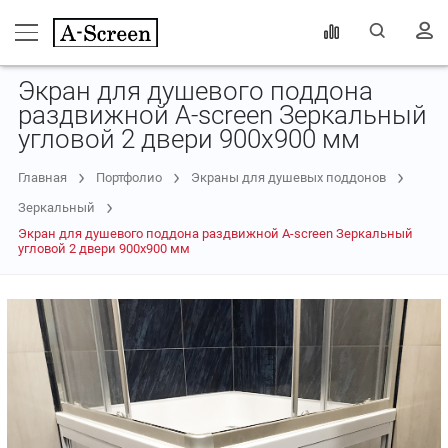
Экран для душевого поддона
раздвижной A-screen Зеркальный
угловой 2 двери 900х900 мм
Главная
Портфолио
Экраны для душевых поддонов
Зеркальный
Экран для душевого поддона раздвижной A-screen Зеркальный
угловой 2 двери 900х900 мм