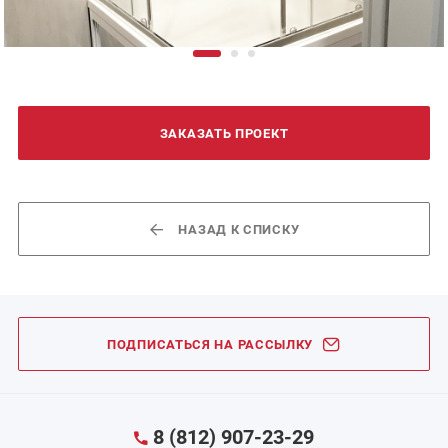
ЗАКАЗАТЬ ПРОЕКТ
НАЗАД К СПИСКУ
ПОДПИСАТЬСЯ НА РАССЫЛКУ
8 (812) 907-23-29