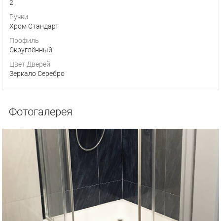
2
Ручки
Хром Стандарт
Профиль
Скруглённый
Цвет Дверей
Зеркало Серебро
Фотогалерея