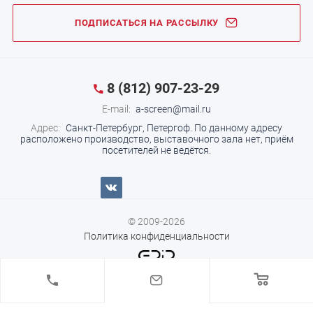
ПОДПИСАТЬСЯ НА РАССЫЛКУ
8 (812) 907-23-29
E-mail:
a-screen@mail.ru
Адрес:
Санкт-Петербург, Петергоф.
По данному адресу
расположено производство, выставочного зала нет, приём
посетителей не ведётся.
© 2009-2026
Политика конфиденциальности