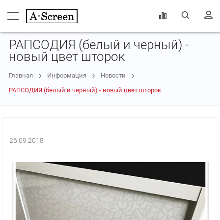
РАПСОДИЯ (белый и черный) -
новый цвет шторок
Главная
Информация
Новости
РАПСОДИЯ (белый и черный) - новый цвет шторок
26.09.2018