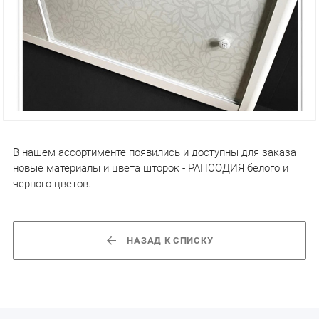
В нашем ассортименте появились и доступны для заказа
новые материалы и цвета шторок - РАПСОДИЯ белого и
черного цветов.
НАЗАД К СПИСКУ