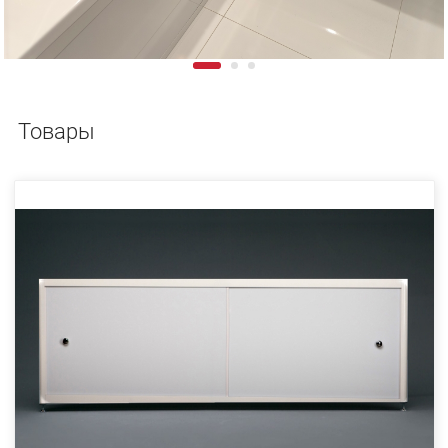
Товары