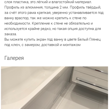
слоя пластика, это лёгкий и влагостойкий материал.
Профиль из алюминия, толщина 2 мм. Профиль твёрдый,
за счёт этого рама крепкая, уверенно устанавливается под
ванну враспор, так же можно крепить к стене по
необходимости. Крепление к стене не обязательно и
используется крайне редко, но такая опция доступна для
заказа.
Вы можете купить экран под ванну в цвете Белый Глянец
под ключ, с замером, доставкой и монтажом
Галерея