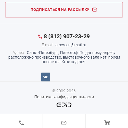
ПОДПИСАТЬСЯ НА РАССЫЛКУ
8 (812) 907-23-29
E-mail:
a-screen@mail.ru
Адрес:
Санкт-Петербург, Петергоф.
По данному адресу
расположено производство, выставочного зала нет, приём
посетителей не ведётся.
© 2009-2026
Политика конфиденциальности