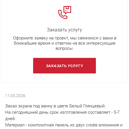
Заказать услугу
Оформите заявку на проект, мы свяжемся с вами в
ближайшее время и ответим на все интересующие
вопросы.
ЗАКАЗАТЬ УСЛУГУ
11.05.2026
Заказ экрана под ванну в цвете Белый Глянцевый.
На сегодняшний день срок изготовления составляет - 5-7
дней.
Материал - композитная панель из двух слоёв алюминия и