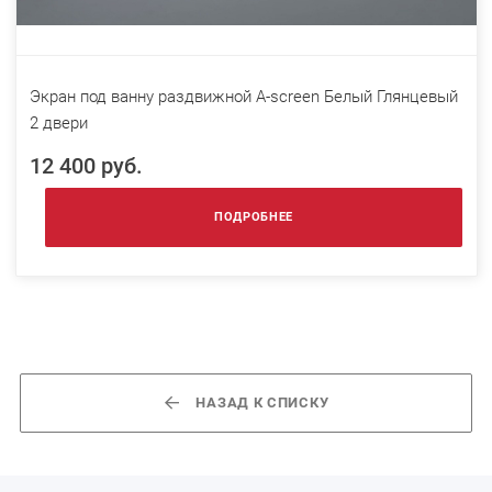
Экран под ванну раздвижной A-screen Белый Глянцевый
2 двери
12 400 руб.
ПОДРОБНЕЕ
НАЗАД К СПИСКУ