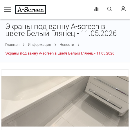
Экраны под ванну A-screen в
цвете Белый Глянец - 11.05.2026
Главная
Информация
Новости
Экраны под ванну A-screen в цвете Белый Глянец - 11.05.2026