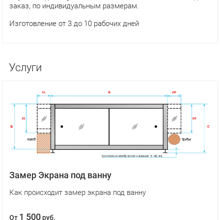
заказ, по индивидуальным размерам.
Изготовление от 3 до 10 рабочих дней
Услуги
Замер Экрана под ванну
Как происходит замер экрана под ванну
1 500
От
руб.