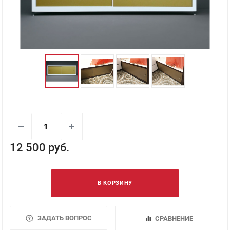
12 500 руб.
В КОРЗИНУ
ЗАДАТЬ ВОПРОС
СРАВНЕНИЕ