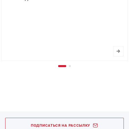
ПОДПИСАТЬСЯ НА РАССЫЛКУ