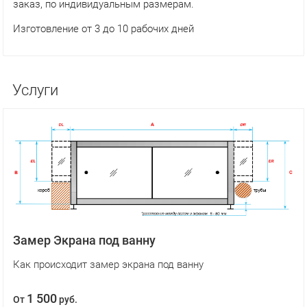
заказ, по индивидуальным размерам.
Изготовление от 3 до 10 рабочих дней
Услуги
Замер Экрана под ванну
Как происходит замер экрана под ванну
1 500
От
руб.