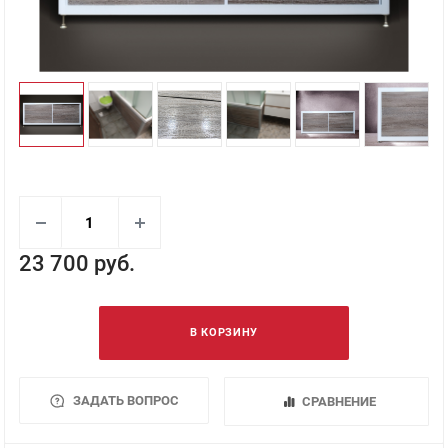
23 700 руб.
В КОРЗИНУ
ЗАДАТЬ ВОПРОС
СРАВНЕНИЕ