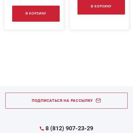
В КОРЗИНУ
В КОРЗИНУ
ПОДПИСАТЬСЯ НА РАССЫЛКУ
8 (812) 907-23-29