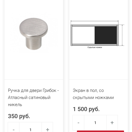
Ручка для двери Грибок -
Экран в пол, со
Атласный сатиновый
скрытыми ножками
никель
1 500 руб.
350 руб.
-
+
-
+