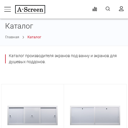
Каталог
Главная
Каталог
Каталог производителя экранов под ванну и экранов для
душевых поддонов.