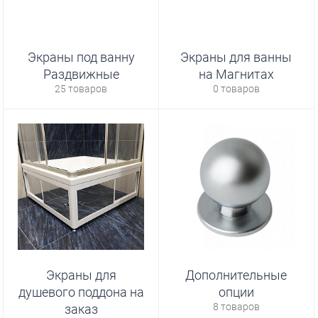
Экраны под ванну
Экраны для ванны
Раздвижные
на Магнитах
25 товаров
0 товаров
Экраны для
Дополнительные
душевого поддона на
опции
8 товаров
заказ