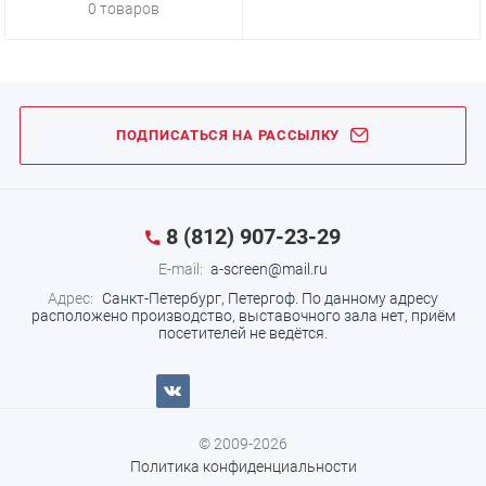
0 товаров
ПОДПИСАТЬСЯ НА РАССЫЛКУ
8 (812) 907-23-29
E-mail:
a-screen@mail.ru
Адрес:
Санкт-Петербург, Петергоф.
По данному адресу
расположено производство, выставочного зала нет, приём
посетителей не ведётся.
© 2009-2026
Политика конфиденциальности